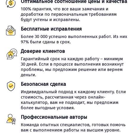
Оптимальное соотношение цены и качества
100% гарантия, что все ваши замечания и
доработки по первоначальным требованиям
будут учтены и исправлены.
Бесплатные исправления
Более 30 000 успешно выполненных работ. Из них
97% были сданы в срок.
Доверие клиентов
Гарантийный срок на каждую работу – минимум
30 дней. Если в процессе выполнения возникнут
проблемы, мы предложим решение или вернем
деньги.
Безопасная сделка
Индивидуальный подход к каждому клиенту. Если
стоимость, рассчитанная через онлайн-
калькулятор, вам не подходит, мы предложим
более выгодные условия.
Профессиональные авторы
Команда опытных специалистов, готовых помочь
вам с выполнением работы на высшем уровне.