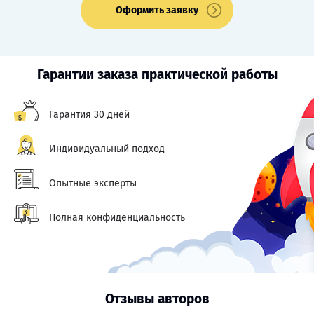
Оформить заявку
Гарантии заказа практической работы
Гарантия 30 дней
Индивидуальный подход
Опытные эксперты
Полная конфиденциальность
Отзывы авторов