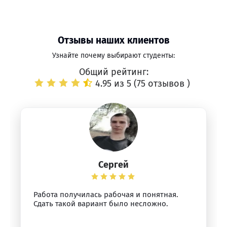
Отзывы наших клиентов
Узнайте почему выбирают студенты:
Общий рейтинг:
4.95 из 5 (
75 отзывов
)
Сергей
Работа получилась рабочая и понятная.
Сдать такой вариант было несложно.