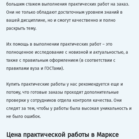
большим стажем выполнения практических работ на заказ.
Они не только обладают достаточным уровнем знаний в
вашей дисциплине, но и смогут качественно и полно
раскрыть тему.
Их помощь в выполнении практических работ – это
полноценное исследование с новизной и актуальностью, а
также с правильным оформлением (в соответствии с
правилами вуза и ГОСТами).
Купить практические работы у нас рекомендуется еще и
потому, что готовые заказы проходят дополнительные
проверки у сотрудников отдела контроля качества. Они
следят за тем, чтобы у работы была высокая уникальность и
не было ошибок.
Цена практической работы в Марксе