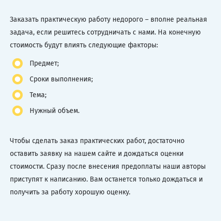
Заказать практическую работу недорого – вполне реальная
задача, если решитесь сотрудничать с нами. На конечную
стоимость будут влиять следующие факторы:
Предмет;
Сроки выполнения;
Тема;
Нужный объем.
Чтобы сделать заказ практических работ, достаточно
оставить заявку на нашем сайте и дождаться оценки
стоимости. Сразу после внесения предоплаты наши авторы
приступят к написанию. Вам останется только дождаться и
получить за работу хорошую оценку.