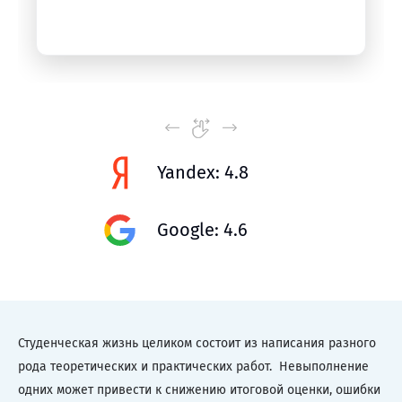
Yandex: 4.8
Google: 4.6
Студенческая жизнь целиком состоит из написания разного
рода теоретических и практических работ. Невыполнение
одних может привести к снижению итоговой оценки, ошибки