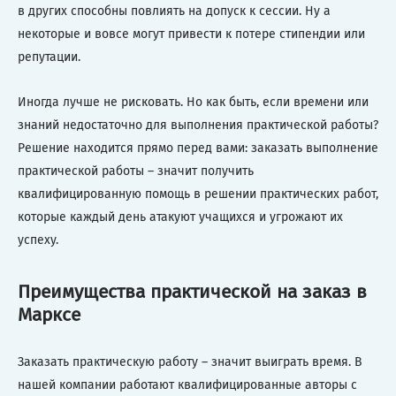
в других способны повлиять на допуск к сессии. Ну а
некоторые и вовсе могут привести к потере стипендии или
репутации.
Иногда лучше не рисковать. Но как быть, если времени или
знаний недостаточно для выполнения практической работы?
Решение находится прямо перед вами: заказать выполнение
практической работы – значит получить
квалифицированную помощь в решении практических работ,
которые каждый день атакуют учащихся и угрожают их
успеху.
Преимущества практической на заказ в
Марксе
Заказать практическую работу – значит выиграть время. В
нашей компании работают квалифицированные авторы с