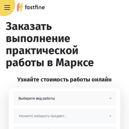
8 800 551 4007
Заказать
выполнение
практической
работы в Марксе
Узнайте стоимость работы онлайн