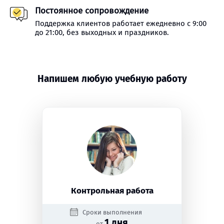
Постоянное сопровождение
Поддержка клиентов работает ежедневно с 9:00
до 21:00, без выходных и праздников.
Напишем любую учебную работу
Контрольная работа
Сроки выполнения
1 дня
от