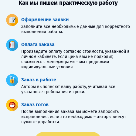
Как мы пишем практическую работу
Оформление заявки
Заполните все необходимые данные для корректного
выполнения работы.
Оплата заказа
Произведите оплату согласно стоимости, указанной в
личном кабинете. Если цена вам не подходит,
свяжитесь с менеджерами – мы предложим
индивидуальные условия.
Заказ в работе
Авторы выполняют вашу работу, учитывая все
указанные требования и сроки.
Заказ готов
После выполнения заказа вы можете запросить
исправления, если это необходимо – авторы внесут
нужные доработки.