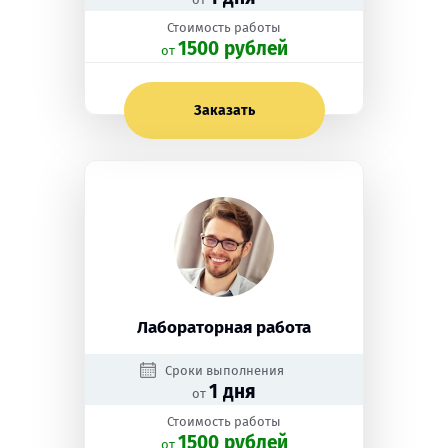
Стоимость работы
1500 рублей
oт
Заказать
Лабораторная работа
Сроки выполнения
1 дня
от
Стоимость работы
1500 рублей
oт